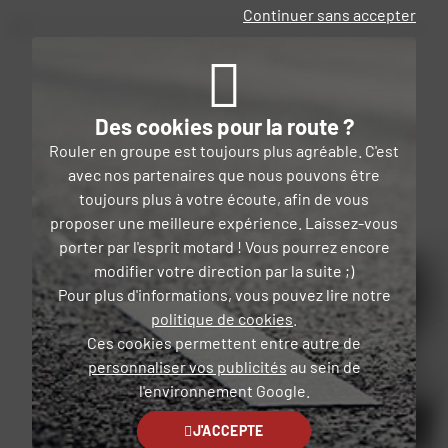
Continuer sans accepter
30 articles
sur 5446
AFFICHER PLUS DE PRODUITS
Des cookies pour la route ?
Rouler en groupe est toujours plus agréable. C'est
avec nos partenaires que nous pouvons être
Nos visiteurs ont aussi consulté
toujours plus à votre écoute, afin de vous
proposer une meilleure expérience. Laissez-vous
porter par l'esprit motard ! Vous pourrez encore
modifier votre direction par la suite ;)
Pour plus d'informations, vous pouvez lire notre
politique de cookies
.
Ces cookies permettent entre autre de
personnaliser vos publicités
au sein de
l'environnement Google.
J'ACCEPTE