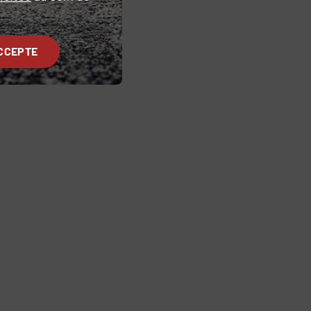
CCEPTE