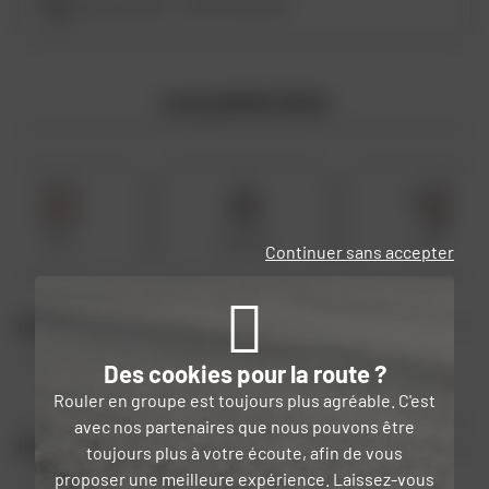
toutes saisons
Saisonnalité :
Les points forts
Cuir
Textile
Cuir
Continuer sans accepter
Conception
50% polyamide, 30% cuir de chèvre, 10% polyester
Des cookies pour la route ?
recyclé et 10% polyuréthane.
Rouler en groupe est toujours plus agréable. C'est
Paume 100% cuir.
avec nos partenaires que nous pouvons être
Doublure 100% polyester.
Confort / Ergonomie
toujours plus à votre écoute, afin de vous
proposer une meilleure expérience. Laissez-vous
Membrane étanche et respirante.