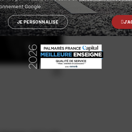
ironnement Google.
JE PERSONNALISE
J'A