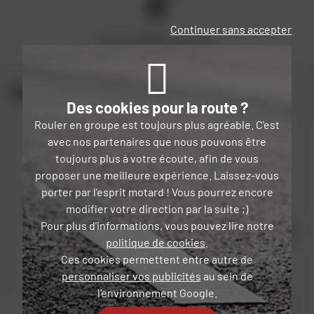
Continuer sans accepter
Voir la politique des avis
Complétez votre équipement
Des cookies pour la route ?
Rouler en groupe est toujours plus agréable. C'est
avec nos partenaires que nous pouvons être
toujours plus à votre écoute, afin de vous
proposer une meilleure expérience. Laissez-vous
porter par l'esprit motard ! Vous pourrez encore
modifier votre direction par la suite ;)
Pour plus d'informations, vous pouvez lire notre
politique de cookies
.
Ces cookies permettent entre autre de
personnaliser vos publicités
au sein de
l'environnement Google.
FRANCE EQUIPEMENT
FRANCE EQUIPEMENT