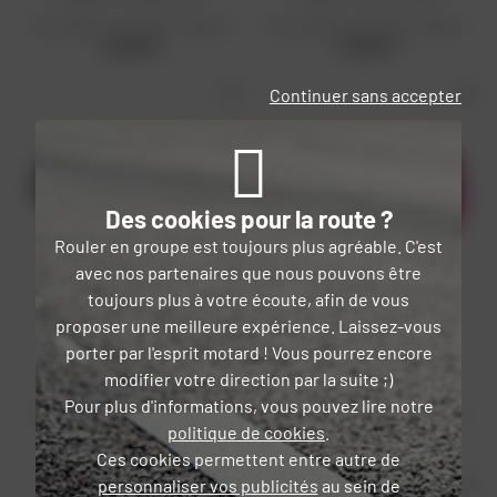
Prix public conseillé : 23,94 €
Prix public conseillé : 23,94 €
23,94 €
23,94 €
Continuer sans accepter
Des cookies pour la route ?
Rouler en groupe est toujours plus agréable. C'est
avec nos partenaires que nous pouvons être
toujours plus à votre écoute, afin de vous
proposer une meilleure expérience. Laissez-vous
porter par l'esprit motard ! Vous pourrez encore
THOR MOTOCROSS
THOR MOTOCROSS
modifier votre direction par la suite ;)
Masque Combat Racer
Masque Combat Racer
Pour plus d'informations, vous pouvez lire notre
Prix public conseillé : 23,94 €
Prix public conseillé : 23,94 €
politique de cookies
.
23,94 €
23,94 €
Ces cookies permettent entre autre de
personnaliser vos publicités
au sein de