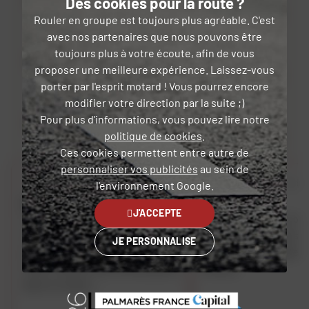
Des cookies pour la route ?
0
Rouler en groupe est toujours plus agréable. C'est
avec nos partenaires que nous pouvons être
2
toujours plus à votre écoute, afin de vous
proposer une meilleure expérience. Laissez-vous
0
porter par l'esprit motard ! Vous pourrez encore
modifier votre direction par la suite ;)
1
Pour plus d'informations, vous pouvez lire notre
politique de cookies
.
0
Ces cookies permettent entre autre de
personnaliser vos publicités
au sein de
11 octobre 2023
16 dé
l'environnement Google.
Anonymous
Anonymous
Couleur : Noir
Co
J'ACCEPTE
Vraiment top. Monte bien haut
Très confortable, cou
et bien étanche sous pluie. Un
grandes fermetures éc
JE PERSONNALISE
peu long mais je fais que 1.60
le mettre plus facilem
mètre. Reste à voir la résistance
finition.
dans le temps....