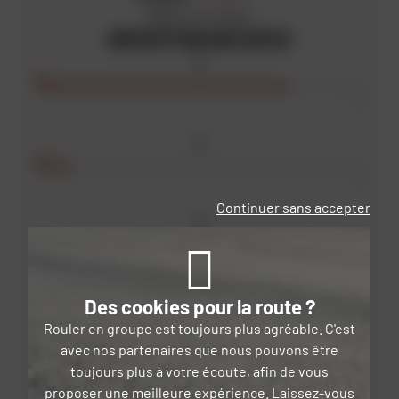
Basé sur 9 avis
RÉPARTITION DES NOTES
5
7
4
1
Continuer sans accepter
3
0
2
Des cookies pour la route ?
Rouler en groupe est toujours plus agréable. C'est
0
avec nos partenaires que nous pouvons être
toujours plus à votre écoute, afin de vous
1
proposer une meilleure expérience. Laissez-vous