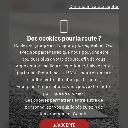
4.9/5
PRIX DAFY
Continuer sans accepter
Des cookies pour la route ?
Rouler en groupe est toujours plus agréable. C'est
avec nos partenaires que nous pouvons être
toujours plus à votre écoute, afin de vous
proposer une meilleure expérience. Laissez-vous
K&N
FRANCE EQUIPEMENT
porter par l'esprit motard ! Vous pourrez encore
modifier votre direction par la suite ;)
Filtre à huile 204
Kit Chaîne 1000 CBF
Pour plus d'informations, vous pouvez lire notre
(RK530GSV3 16X43)
politique de cookies
.
13,50 €
228,74 €
Ces cookies permettent entre autre de
Prix public conseillé : 13,54 €
Prix public conseillé : 228,74 €
personnaliser vos publicités
au sein de
l'environnement Google.
ACCUEIL
CADEAUX
STICKERS, MAQUETTES, GOODIES
J'ACCEPTE