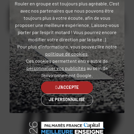
Rouler en groupe est toujours plus agréable. C'est
avec nos partenaires que nous pouvons être
toujours plus à votre écoute, afin de vous
proposer une meilleure expérience. Laissez-vous
porter par l'esprit motard ! Vous pourrez encore
modifier votre direction par la suite ;)
PRIX DAFY
DERNIÈRE CHANCE
Pour plus d'informations, vous pouvez lire notre
ALPINESTARS
ALL ONE
politique de cookies
.
Blouson femme Stella Dusk
Gants Lara
Ces cookies permettent entre autre de
personnaliser vos publicités
au sein de
Prix public conseillé : 499,95 €
Prix public conseillé : 69,99 €
382,41 €
45,49 €
l'environnement Google.
J'ACCEPTE
JE PERSONNALISE