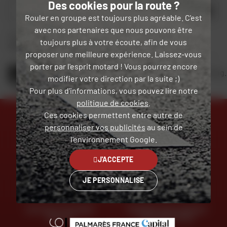
Des cookies pour la route ?
OK
Rouler en groupe est toujours plus agréable. C'est
avec nos partenaires que nous pouvons être
En soumettant ce formulaire, je reconnais avoir lu et accepté
la charte de
toujours plus à votre écoute, afin de vous
confidentialité
.
proposer une meilleure expérience. Laissez-vous
porter par l'esprit motard ! Vous pourrez encore
Retrouvez toute l'actualité moto sur notre blog.
modifier votre direction par la suite ;)
JE DÉCOUVRE
Pour plus d'informations, vous pouvez lire notre
politique de cookies
.
Ces cookies permettent entre autre de
personnaliser vos publicités
au sein de
l'environnement Google.
DES EXPERTS
LIVRAISON
À VOTRE ÉCOUTE
OFFERTE
J'ACCEPTE
JE PERSONNALISE
RETOUR ET ÉCHANGE
PAIEMENT EN PLUSIEURS
GRATUIT
FOIS SANS FRAIS