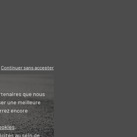
Continuer sans accepter
artenaires que nous
ser une meilleure
urrez encore
ookies
.
icités
au sein de