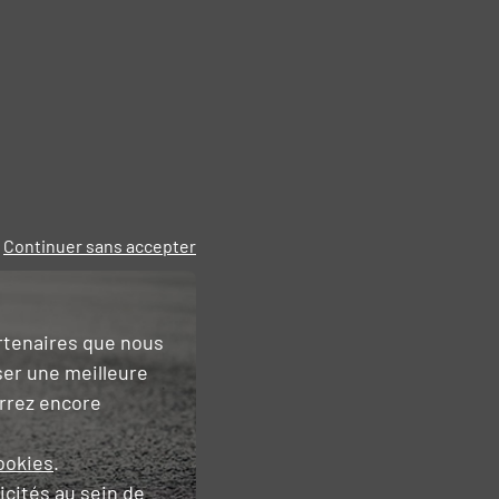
Continuer sans accepter
artenaires que nous
ser une meilleure
urrez encore
ookies
.
icités
au sein de