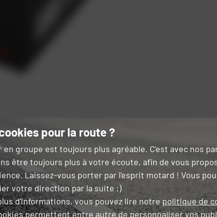
cookies pour la route ?
r en groupe est toujours plus agréable. C'est avec nos p
ns être toujours plus à votre écoute, afin de vous propo
ience. Laissez-vous porter par l'esprit motard ! Vous po
com Spider ST1
er votre direction par la suite ;)
lus d'informations, vous pouvez lire notre
politique de c
ookies permettent entre autre de
personnaliser vos publ