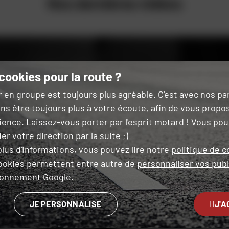
Nos dernières vidéos
cookies pour la route ?
r en groupe est toujours plus agréable. C'est avec nos p
ns être toujours plus à votre écoute, afin de vous propo
ience. Laissez-vous porter par l'esprit motard ! Vous po
er votre direction par la suite ;)
lus d'informations, vous pouvez lire notre
politique de c
ookies permettent entre autre de
personnaliser vos publ
ironnement Google.
JE PERSONNALISE
J'A
LES TUTOS DAFY
moto
Comment pro