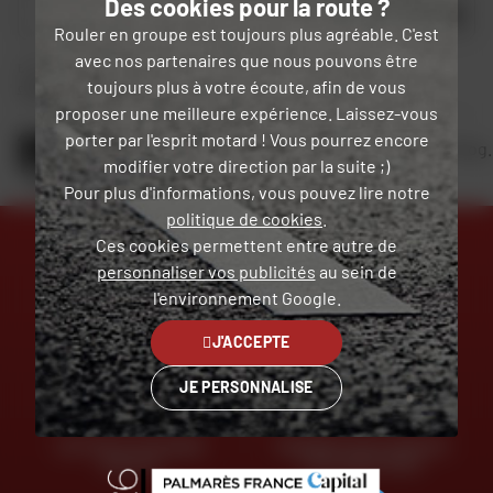
Des cookies pour la route ?
OK
Rouler en groupe est toujours plus agréable. C'est
avec nos partenaires que nous pouvons être
En soumettant ce formulaire, je reconnais avoir lu et accepté
la charte de
toujours plus à votre écoute, afin de vous
confidentialité
.
proposer une meilleure expérience. Laissez-vous
porter par l'esprit motard ! Vous pourrez encore
Retrouvez toute l'actualité moto sur notre blog.
modifier votre direction par la suite ;)
JE DÉCOUVRE
Pour plus d'informations, vous pouvez lire notre
politique de cookies
.
Ces cookies permettent entre autre de
personnaliser vos publicités
au sein de
l'environnement Google.
DES EXPERTS
LIVRAISON
À VOTRE ÉCOUTE
OFFERTE
J'ACCEPTE
JE PERSONNALISE
RETOUR ET ÉCHANGE
PAIEMENT EN PLUSIEURS
GRATUIT
FOIS SANS FRAIS