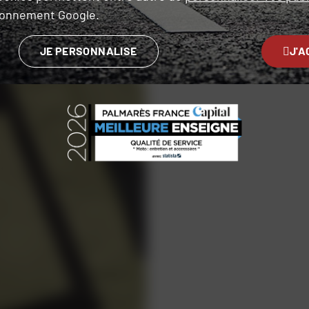
ironnement Google.
JE PERSONNALISE
J'A