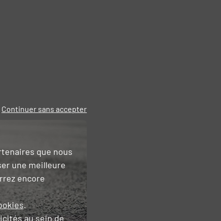
Continuer sans accepter
artenaires que nous
ser une meilleure
urrez encore
ookies
.
icités
au sein de