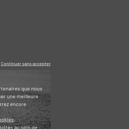
Continuer sans accepter
artenaires que nous
ser une meilleure
urrez encore
ookies
.
icités
au sein de