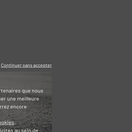
Continuer sans accepter
artenaires que nous
ser une meilleure
urrez encore
ookies
.
icités
au sein de