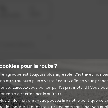
mi-
saison
Saisonnalité :
 Laredo offrant la
ficativement le poids.
sobre et épuré.
 une conduite engagée.
cookies pour la route ?
ter le blouson selon la
r en groupe est toujours plus agréable. C'est avec nos p
ns être toujours plus à votre écoute, afin de vous propo
naturelle et dynamique sur
ience. Laissez-vous porter par l'esprit motard ! Vous po
er votre direction par la suite ;)
ment personnalisé et
épaules et aux coudes
lus d'informations, vous pouvez lire notre
politique de c
.
ookies permettent entre autre de
personnaliser vos publ