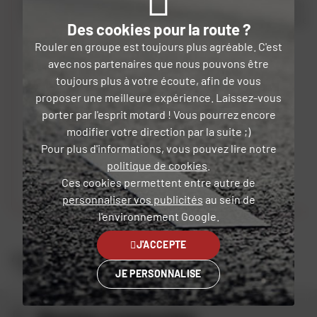
Anonymous
Anonymous
Couleur : Fumé foncé
Couleur :
Parfait.
Parfait et facile à mon
Des cookies pour la route ?
Rouler en groupe est toujours plus agréable. C'est
avec nos partenaires que nous pouvons être
toujours plus à votre écoute, afin de vous
proposer une meilleure expérience. Laissez-vous
porter par l'esprit motard ! Vous pourrez encore
modifier votre direction par la suite ;)
Pour plus d'informations, vous pouvez lire notre
politique de cookies
.
Ces cookies permettent entre autre de
personnaliser vos publicités
au sein de
l'environnement Google.
J'ACCEPTE
ACCUEIL
CASQUES
ACCESSOIRES
VISIÈRE, ÉCRAN, PINLOCK
ECRAN OPTICS™ PINLOCK® - AIRFRAME PRO | AIRFORM | AIRMADA
JE PERSONNALISE